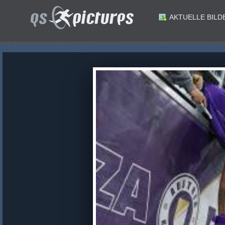
AKTUELLE BILD