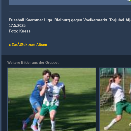
Fussball Kaerntner Liga. Bleiburg gegen Voelkermarkt. Torjubel Al
17.5.2025.
Foto: Kuess
« ZurÃŒck zum Album
Weitere Bilder aus der Gruppe: