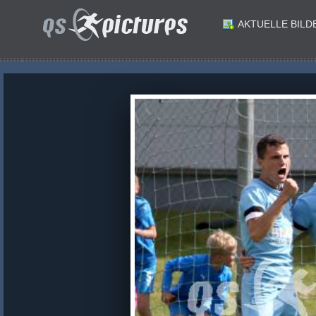
AKTUELLE BILD