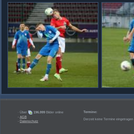
Termine:
· Über
196.999
Bilder online
·
AGB
Derzeit keine Termine eingetragen
·
Datenschutz