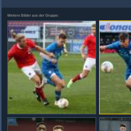
Weitere Bilder aus der Gruppe: