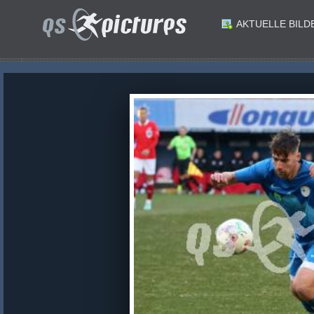
AKTUELLE BILD