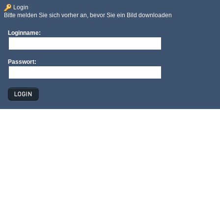
Login
Bitte melden Sie sich vorher an, bevor Sie ein Bild downloaden
Loginname:
Passwort: