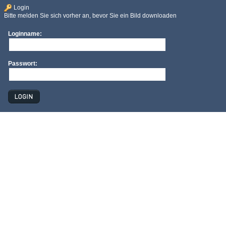
Login
Bitte melden Sie sich vorher an, bevor Sie ein Bild downloaden
Loginname:
Passwort: