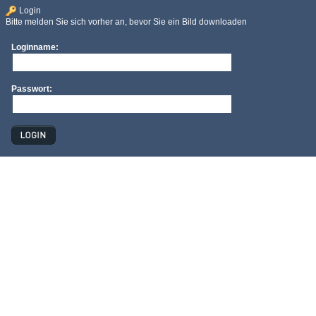
Login
Bitte melden Sie sich vorher an, bevor Sie ein Bild downloaden
Loginname:
Passwort: