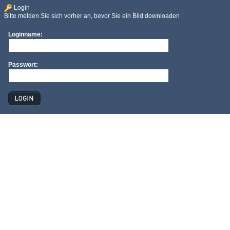
Login
Bitte melden Sie sich vorher an, bevor Sie ein Bild downloaden
Loginname:
Passwort: