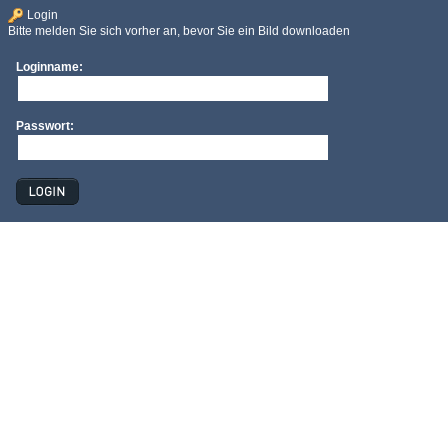
Login
Bitte melden Sie sich vorher an, bevor Sie ein Bild downloaden
Loginname:
Passwort: