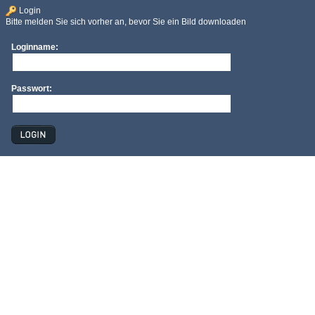
Login
Bitte melden Sie sich vorher an, bevor Sie ein Bild downloaden
Loginname:
Passwort: