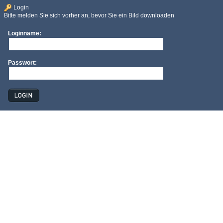
Login
Bitte melden Sie sich vorher an, bevor Sie ein Bild downloaden
Loginname:
Passwort: