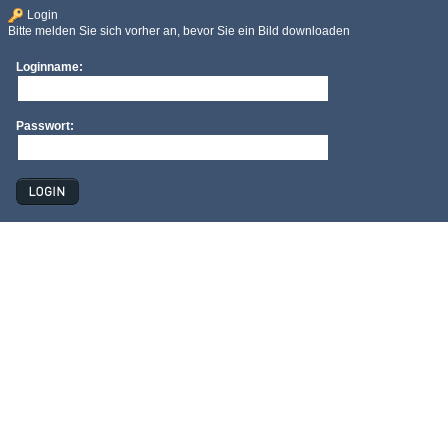
Login
Bitte melden Sie sich vorher an, bevor Sie ein Bild downloaden
Loginname:
Passwort: