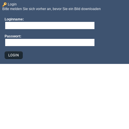
Login
Bitte melden Sie sich vorher an, bevor Sie ein Bild downloaden
Loginname:
Passwort: