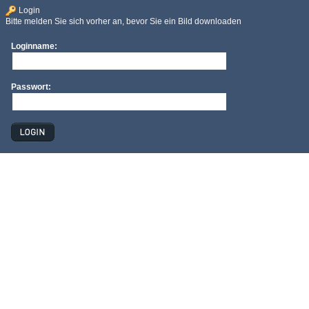
Login
Bitte melden Sie sich vorher an, bevor Sie ein Bild downloaden
Loginname:
Passwort: