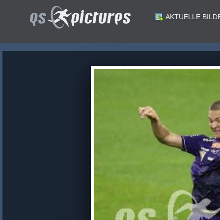
AKTUELLE BILD