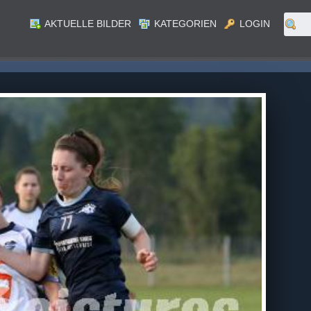
AKTUELLE BILDER
KATEGORIEN
LOGIN