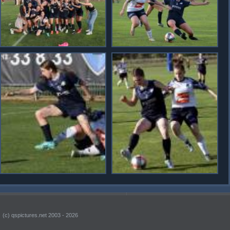
(c) qspictures.net 2003 - 2026