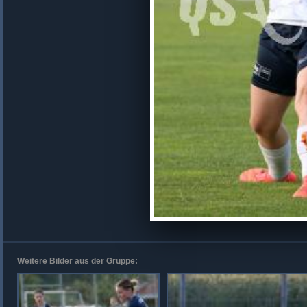
Weitere Bilder aus der Gruppe: