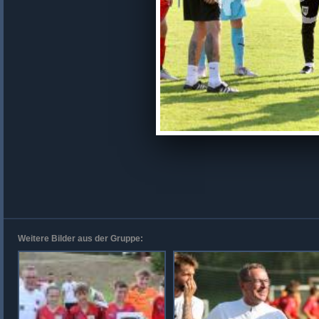
Weitere Bilder aus der Gruppe: