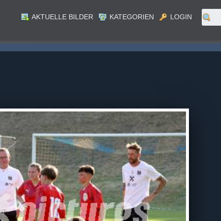
AKTUELLE BILDER
KATEGORIEN
LOGIN