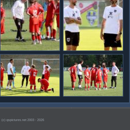
(c) qspictures.net 2003 - 2026