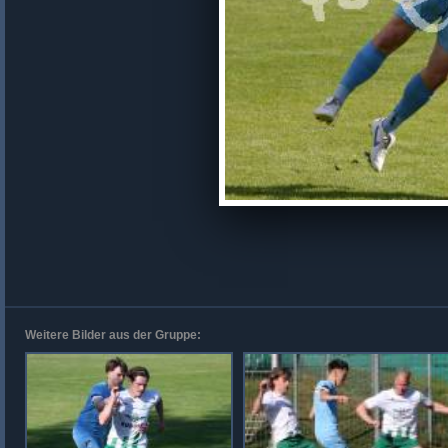
Weitere Bilder aus der Gruppe: