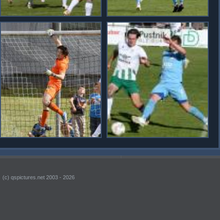
(c) qspictures.net 2003 - 2026