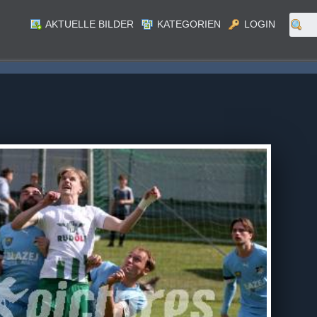
AKTUELLE BILDER
KATEGORIEN
LOGIN