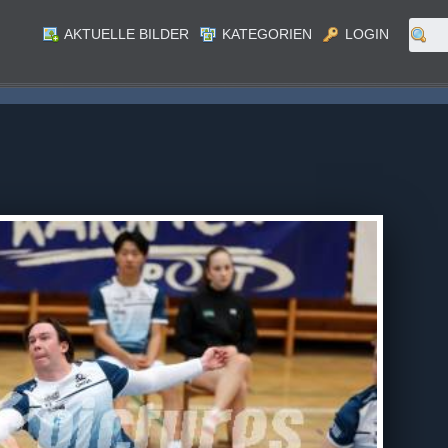
AKTUELLE BILDER
KATEGORIEN
LOGIN