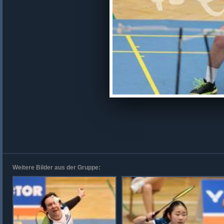
Weitere Bilder aus der Gruppe: