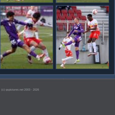
(c) qspictures.net 2003 - 2026