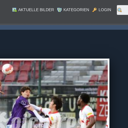
AKTUELLE BILDER
KATEGORIEN
LOGIN