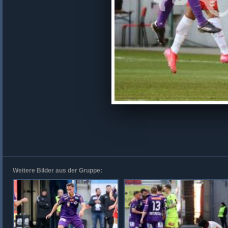
Weitere Bilder aus der Gruppe: