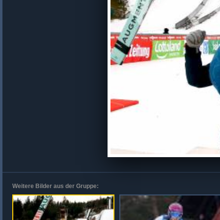
Weitere Bilder aus der Gruppe: