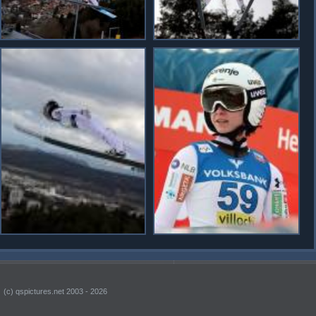
(c) qspictures.net 2003 - 2026