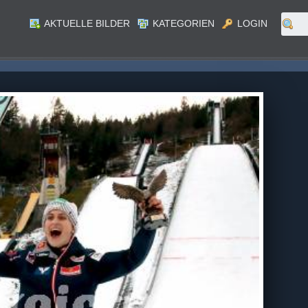
AKTUELLE BILDER
KATEGORIEN
LOGIN