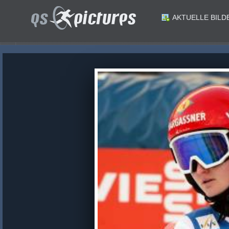
AKTUELLE BILD