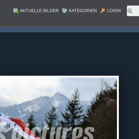
AKTUELLE BILDER
KATEGORIEN
LOGIN