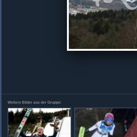
Weitere Bilder aus der Gruppe: