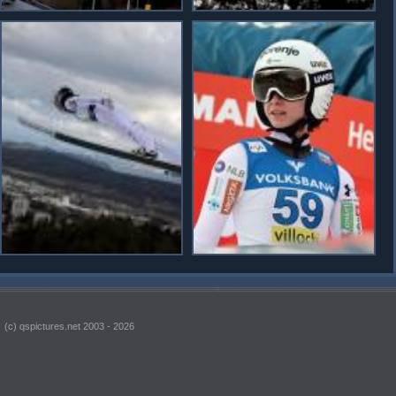
(c) qspictures.net 2003 - 2026