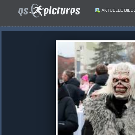
AKTUELLE BILD