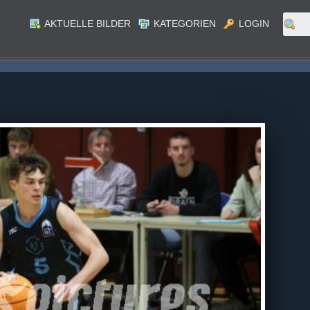
AKTUELLE BILDER
KATEGORIEN
LOGIN