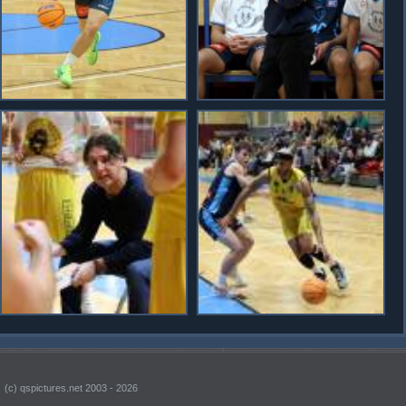
(c) qspictures.net 2003 - 2026