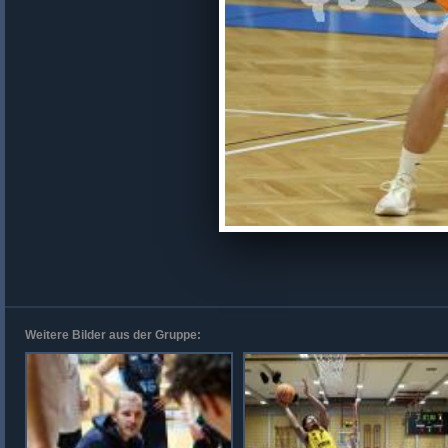
Weitere Bilder aus der Gruppe: