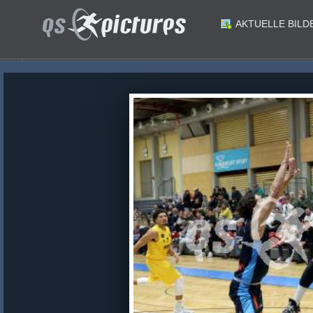
AKTUELLE BILD