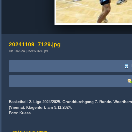
20241109_7129.jpg
ID: 182524 | 2598x1680 px
Basketball 2. Liga 2024/2025. Grunddurchgang 7. Runde. Woerthers
(Vienna). Klagenfurt, am 9.11.2024.
Foto: Kuess