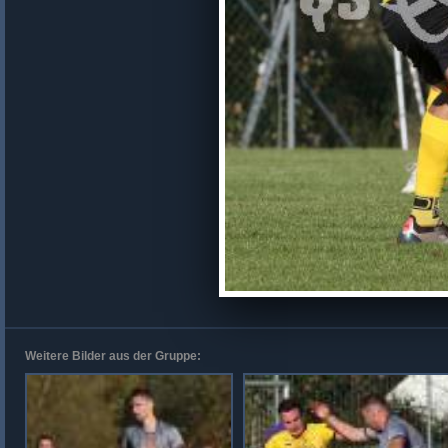
Weitere Bilder aus der Gruppe: