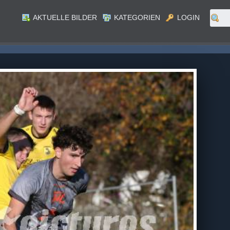
AKTUELLE BILDER
KATEGORIEN
LOGIN