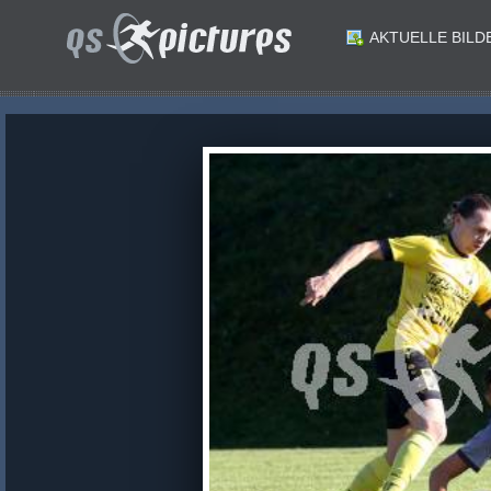
AKTUELLE BILD