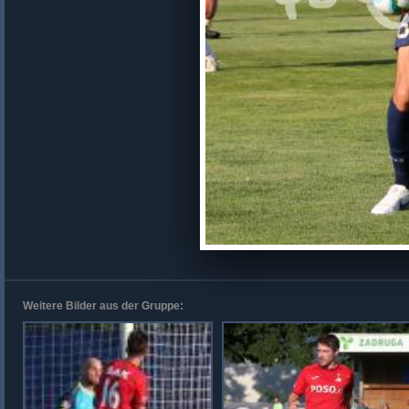
Weitere Bilder aus der Gruppe: