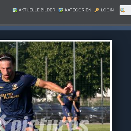
AKTUELLE BILDER
KATEGORIEN
LOGIN