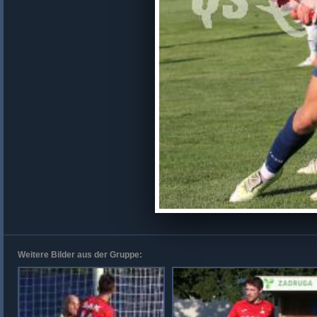
Weitere Bilder aus der Gruppe: