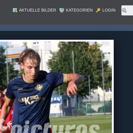
AKTUELLE BILDER
KATEGORIEN
LOGIN