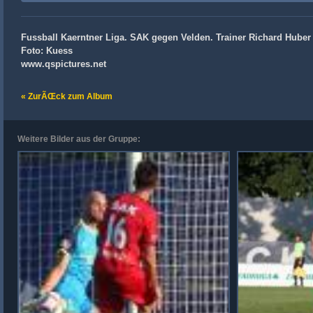
Fussball Kaerntner Liga. SAK gegen Velden. Trainer Richard Huber
Foto: Kuess
www.qspictures.net
« ZurÃŒck zum Album
Weitere Bilder aus der Gruppe: