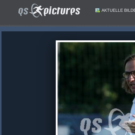
AKTUELLE BILD