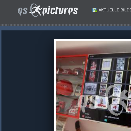
AKTUELLE BILD