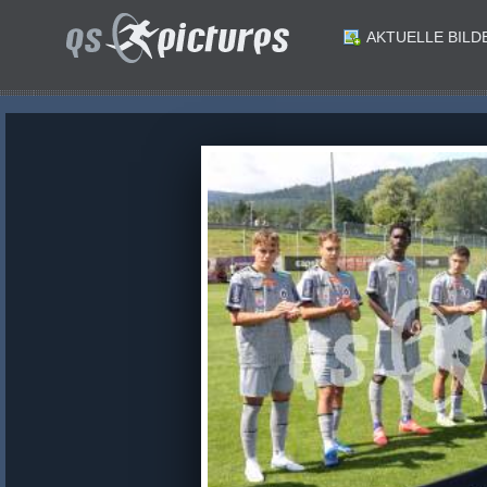
AKTUELLE BILD