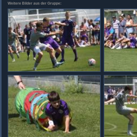
Weitere Bilder aus der Gruppe: