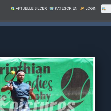
AKTUELLE BILDER
KATEGORIEN
LOGIN