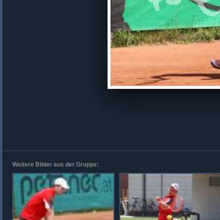
Weitere Bilder aus der Gruppe: