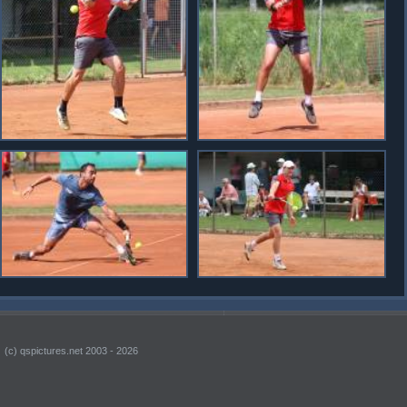
(c) qspictures.net 2003 - 2026