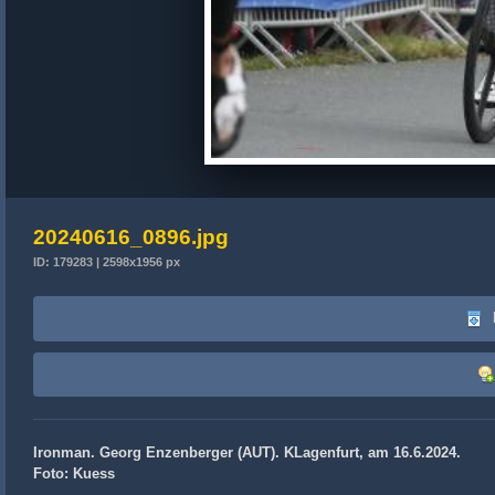
20240616_0896.jpg
ID: 179283 | 2598x1956 px
Ironman. Georg Enzenberger (AUT). KLagenfurt, am 16.6.2024.
Foto: Kuess