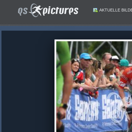
AKTUELLE BILD