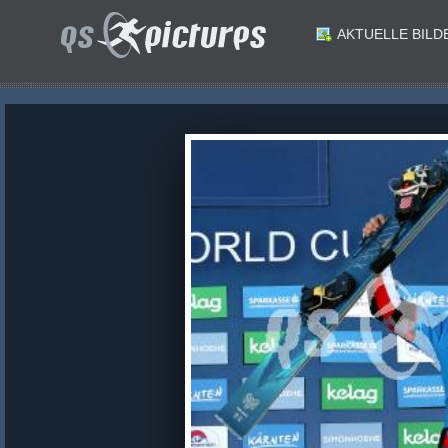
AKTUELLE BILD