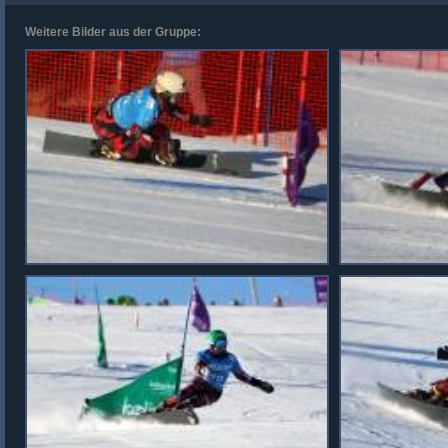
Weitere Bilder aus der Gruppe: