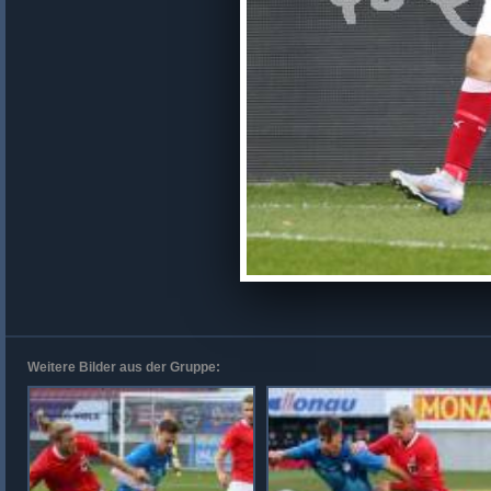
Weitere Bilder aus der Gruppe: