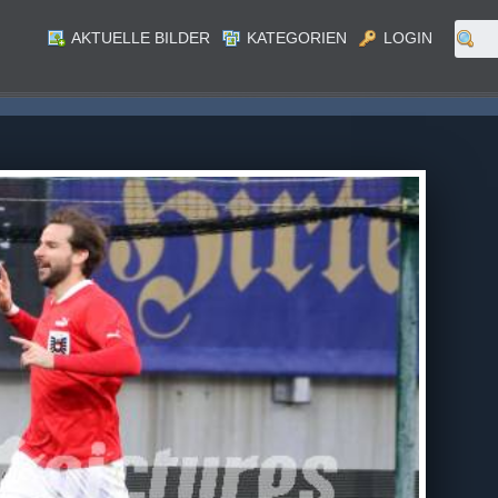
AKTUELLE BILDER
KATEGORIEN
LOGIN