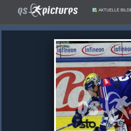
AKTUELLE BILD