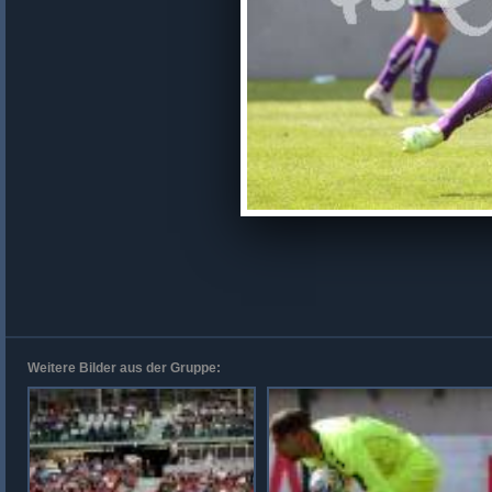
Weitere Bilder aus der Gruppe: