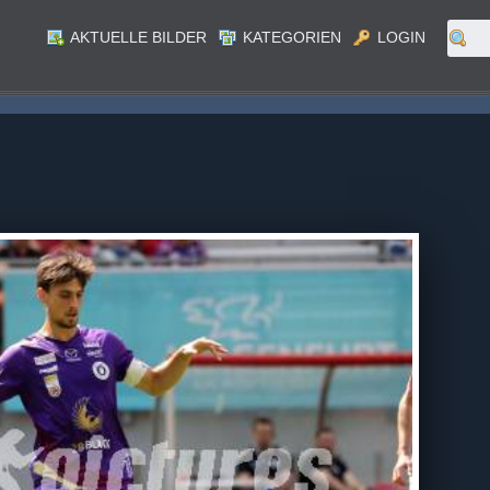
AKTUELLE BILDER
KATEGORIEN
LOGIN