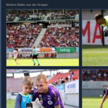
Weitere Bilder aus der Gruppe: