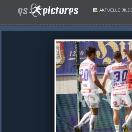
AKTUELLE BILD