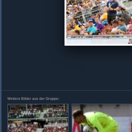
Weitere Bilder aus der Gruppe: