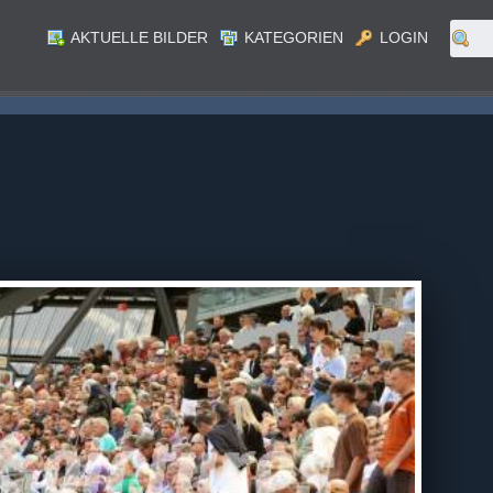
AKTUELLE BILDER
KATEGORIEN
LOGIN