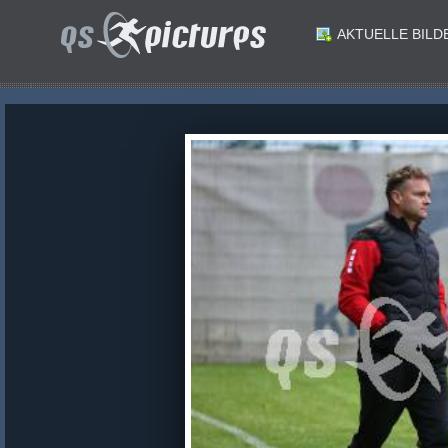
AKTUELLE BILD