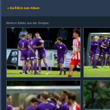
« ZurÃŒck zum Album
Weitere Bilder aus der Gruppe: