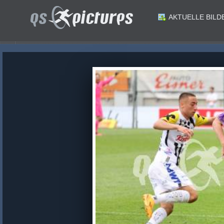
AKTUELLE BILD