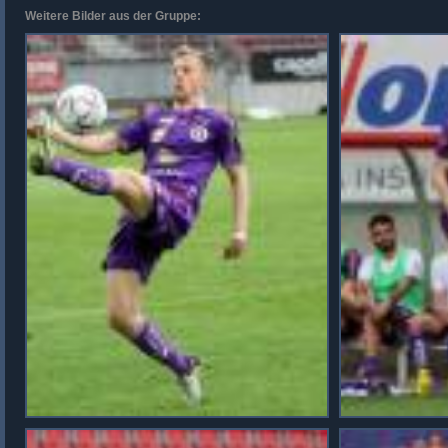
Weitere Bilder aus der Gruppe: