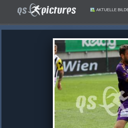
AKTUELLE BILD