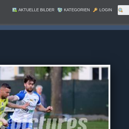
AKTUELLE BILDER
KATEGORIEN
LOGIN