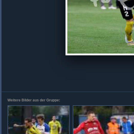
Weitere Bilder aus der Gruppe: