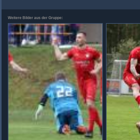
Weitere Bilder aus der Gruppe: