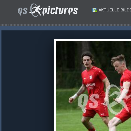
AKTUELLE BILD