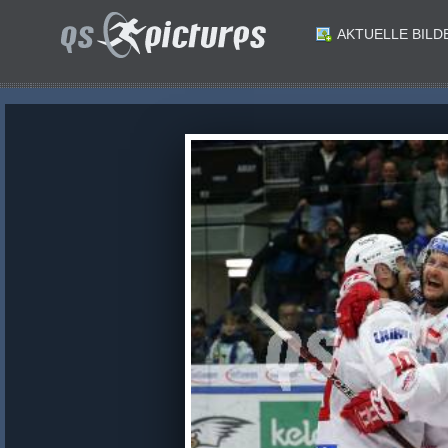
AKTUELLE BILD