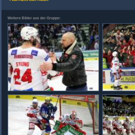
Weitere Bilder aus der Gruppe: