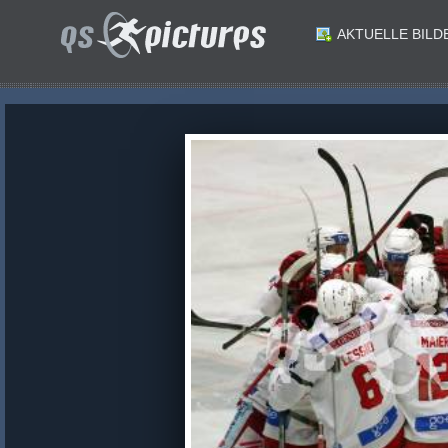
AKTUELLE BILD