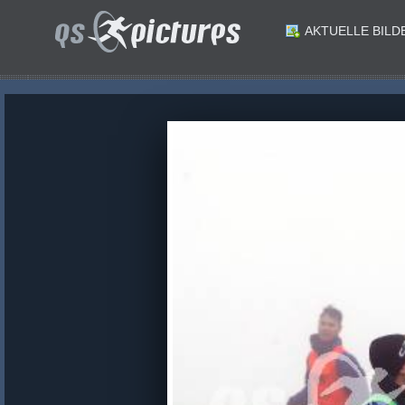
AKTUELLE BILD