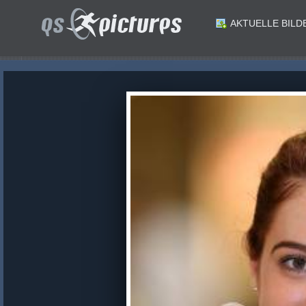
AKTUELLE BILD