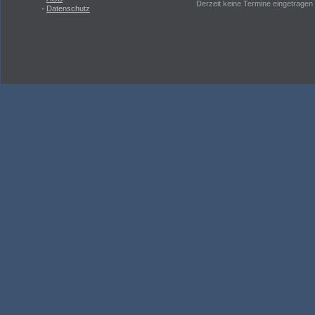
Derzeit keine Termine eingetragen
·
Datenschutz